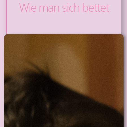
Wie man sich bettet