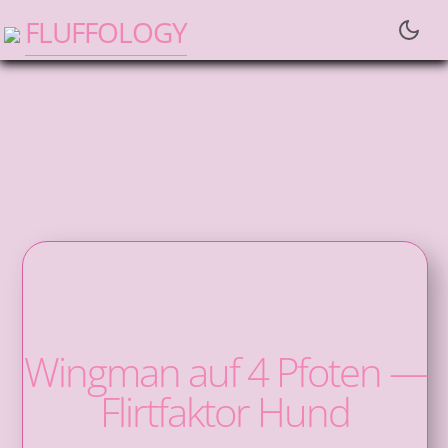
fluffology
Wingman auf 4 Pfoten —
Flirtfaktor Hund