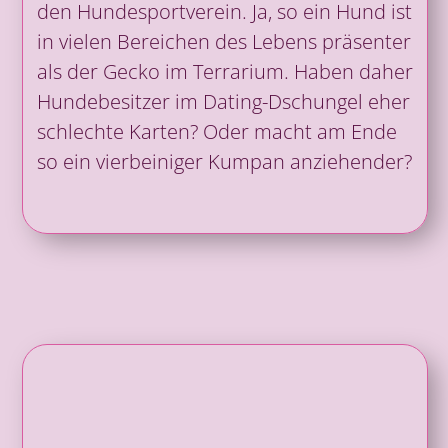
den Hundesportverein. Ja, so ein Hund ist
in vielen Bereichen des Lebens präsenter
als der Gecko im Terrarium. Haben daher
Hundebesitzer im Dating-Dschungel eher
schlechte Karten? Oder macht am Ende
so ein vierbeiniger Kumpan anziehender?