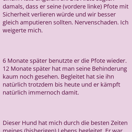
damals, dass er seine (vordere linke) Pfote mit
Sicherheit verlieren würde und wir besser
gleich amputieren sollten. Nervenschaden. Ich
weigerte mich.
6 Monate später benutzte er die Pfote wieder.
12 Monate später hat man seine Behinderung
kaum noch gesehen. Begleitet hat sie ihn
natürlich trotzdem bis heute und er kämpft
natürlich immernoch damit.
Dieser Hund hat mich durch die besten Zeiten
meines (bisherigen) Lebens begleitet. Er war