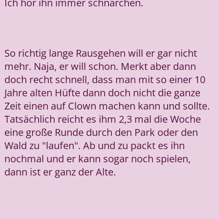
Ich hör ihn immer schnarchen.
So richtig lange Rausgehen will er gar nicht
mehr. Naja, er will schon. Merkt aber dann
doch recht schnell, dass man mit so einer 10
Jahre alten Hüfte dann doch nicht die ganze
Zeit einen auf Clown machen kann und sollte.
Tatsächlich reicht es ihm 2,3 mal die Woche
eine große Runde durch den Park oder den
Wald zu "laufen". Ab und zu packt es ihn
nochmal und er kann sogar noch spielen,
dann ist er ganz der Alte.