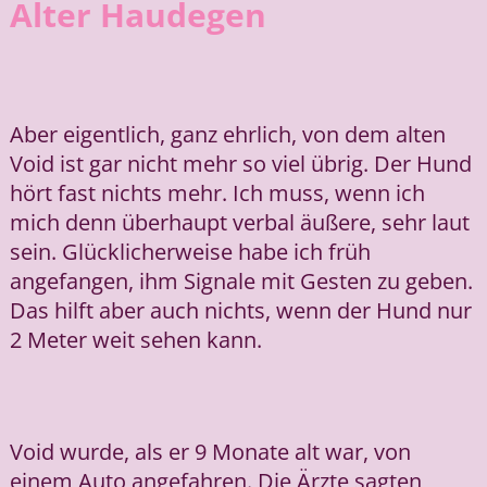
Alter Haudegen
Aber eigentlich, ganz ehrlich, von dem alten
Void ist gar nicht mehr so viel übrig. Der Hund
hört fast nichts mehr. Ich muss, wenn ich
mich denn überhaupt verbal äußere, sehr laut
sein. Glücklicherweise habe ich früh
angefangen, ihm Signale mit Gesten zu geben.
Das hilft aber auch nichts, wenn der Hund nur
2 Meter weit sehen kann.
Void wurde, als er 9 Monate alt war, von
einem Auto angefahren. Die Ärzte sagten