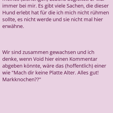
immer bei mir. Es gibt viele Sachen, die dieser
Hund erlebt hat für die ich mich nicht rühmen
sollte, es nicht werde und sie nicht mal hier
erwähne.
Wir sind zusammen gewachsen und ich
denke, wenn Void hier einen Kommentar
abgeben könnte, wäre das (hoffentlich) einer
wie "Mach dir keine Platte Alter. Alles gut!
Markknochen??"