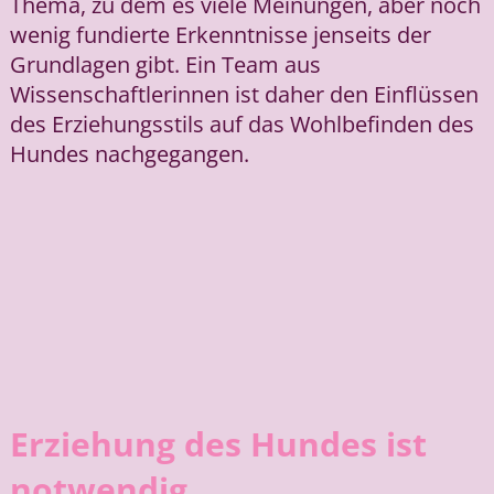
Thema, zu dem es viele Meinungen, aber noch
wenig fundierte Erkenntnisse jenseits der
Grundlagen gibt. Ein Team aus
Wissenschaftlerinnen ist daher den Einflüssen
des Erziehungsstils auf das Wohlbefinden des
Hundes nachgegangen.
Erziehung des Hundes ist
notwendig