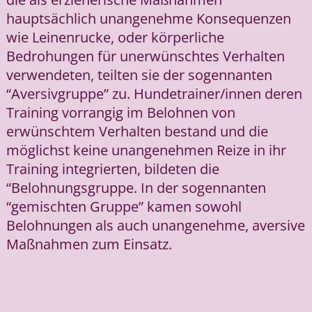
hauptsächlich unangenehme Konsequenzen
wie Leinenrucke, oder körperliche
Bedrohungen für unerwünschtes Verhalten
verwendeten, teilten sie der sogennanten
“Aversivgruppe” zu. Hundetrainer/innen deren
Training vorrangig im Belohnen von
erwünschtem Verhalten bestand und die
möglichst keine unangenehmen Reize in ihr
Training integrierten, bildeten die
“Belohnungsgruppe. In der sogennanten
“gemischten Gruppe” kamen sowohl
Belohnungen als auch unangenehme, aversive
Maßnahmen zum Einsatz.