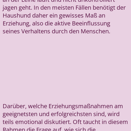
jagen geht. In den meisten Fällen benötigt der
Haushund daher ein gewisses Maß an
Erziehung, also die aktive Beeinflussung
seines Verhaltens durch den Menschen.
Darüber, welche Erziehungsmaßnahmen am
geeignetsten und erfolgreichsten sind, wird
teils emotional diskutiert. Oft taucht in diesem
Rahmen die Frage auf, wie sich die