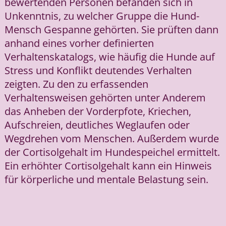
bewertenden Personen befanden sich in
Unkenntnis, zu welcher Gruppe die Hund-
Mensch Gespanne gehörten. Sie prüften dann
anhand eines vorher definierten
Verhaltenskatalogs, wie häufig die Hunde auf
Stress und Konflikt deutendes Verhalten
zeigten. Zu den zu erfassenden
Verhaltensweisen gehörten unter Anderem
das Anheben der Vorderpfote, Kriechen,
Aufschreien, deutliches Weglaufen oder
Wegdrehen vom Menschen. Außerdem wurde
der Cortisolgehalt im Hundespeichel ermittelt.
Ein erhöhter Cortisolgehalt kann ein Hinweis
für körperliche und mentale Belastung sein.