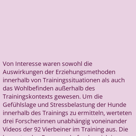
Von Interesse waren sowohl die
Auswirkungen der Erziehungsmethoden
innerhalb von Trainingssituationen als auch
das Wohlbefinden außerhalb des
Trainingskontexts gewesen. Um die
Gefühlslage und Stressbelastung der Hunde
innerhalb des Trainings zu ermitteln, werteten
drei Forscherinnen unabhängig voneinander
Videos der 92 Vierbeiner im Training aus. Die