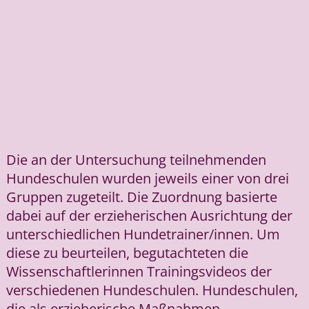
Die an der Untersuchung teilnehmenden
Hundeschulen wurden jeweils einer von drei
Gruppen zugeteilt. Die Zuordnung basierte
dabei auf der erzieherischen Ausrichtung der
unterschiedlichen Hundetrainer/innen. Um
diese zu beurteilen, begutachteten die
Wissenschaftlerinnen Trainingsvideos der
verschiedenen Hundeschulen. Hundeschulen,
die als erzieherische Maßnahmen