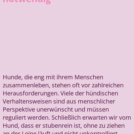
Hunde, die eng mit ihrem Menschen
zusammenleben, stehen oft vor zahlreichen
Herausforderungen. Viele der hündischen
Verhaltensweisen sind aus menschlicher
Perspektive unerwünscht und müssen
reguliert werden. Schließlich erwarten wir vom
Hund, dass er stubenrein ist, ohne zu ziehen
an der Leine läuft und nicht unkontrolliert