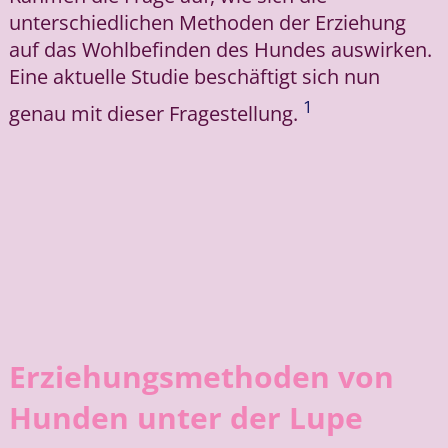
unterschiedlichen Methoden der Erziehung
auf das Wohlbefinden des Hundes auswirken.
Eine aktuelle Studie beschäftigt sich nun
1
genau mit dieser Fragestellung.
Erziehungsmethoden von
Hunden unter der Lupe