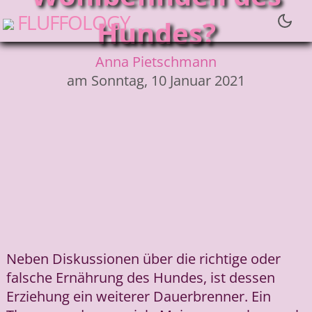
fluffology
Hundes?
Anna Pietschmann
am Sonntag, 10 Januar 2021
Neben Diskussionen über die richtige oder
falsche Ernährung des Hundes, ist dessen
Erziehung ein weiterer Dauerbrenner. Ein