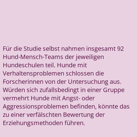
Für die Studie selbst nahmen insgesamt 92
Hund-Mensch-Teams der jeweiligen
Hundeschulen teil. Hunde mit
Verhaltensproblemen schlossen die
Forscherinnen von der Untersuchung aus.
Würden sich zufallsbedingt in einer Gruppe
vermehrt Hunde mit Angst- oder
Aggressionsproblemen befinden, könnte das
zu einer verfälschten Bewertung der
Erziehungsmethoden führen.